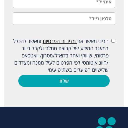
הריני מאשר את
מדיניות הפרטיות
ומאשר להכלל
במאגר המידע של קבוצת סמלת ולקבל דיוור
פרסומי, שיווקי ואחר בדוא”ל/מסרון/ וואטסאפ
/חיוג אוטומטי לפי הפרטים לעיל ממנה ומצדדים
שלישיים הפועלים בשת”פ עימי
שלח