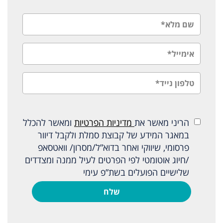
הריני מאשר את
מדיניות הפרטיות
ומאשר להכלל
במאגר המידע של קבוצת סמלת ולקבל דיוור
פרסומי, שיווקי ואחר בדוא”ל/מסרון/ וואטסאפ
/חיוג אוטומטי לפי הפרטים לעיל ממנה ומצדדים
שלישיים הפועלים בשת”פ עימי
שלח