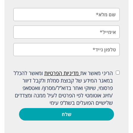
הריני מאשר את
מדיניות הפרטיות
ומאשר להכלל
במאגר המידע של קבוצת סמלת ולקבל דיוור
פרסומי, שיווקי ואחר בדוא”ל/מסרון/ וואטסאפ
/חיוג אוטומטי לפי הפרטים לעיל ממנה ומצדדים
שלישיים הפועלים בשת”פ עימי
שלח