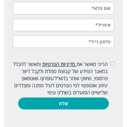
הריני מאשר את
מדיניות הפרטיות
ומאשר להכלל
במאגר המידע של קבוצת סמלת ולקבל דיוור
פרסומי, שיווקי ואחר בדוא”ל/מסרון/ וואטסאפ
/חיוג אוטומטי לפי הפרטים לעיל ממנה ומצדדים
שלישיים הפועלים בשת”פ עימי
שלח