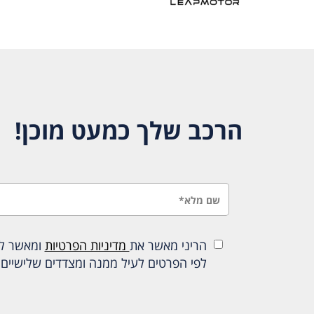
הרכב שלך כמעט מוכן!
הריני מאשר את
מדיניות הפרטיות
ומאשר להכ
לפי הפרטים לעיל ממנה ומצדדים שלישיים 