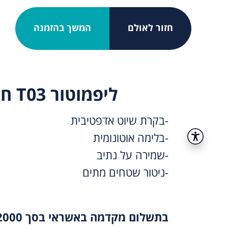
חזור לאולם
המשך בהזמנה
ליפמוטור T03 חדש
-בקרת שיוט אדפטיבית
-בלימה אוטונומית
-שמירה על נתיב
-ניטור שטחים מתים
בתשלום מקדמה באשראי בסך 2000 ש”ח