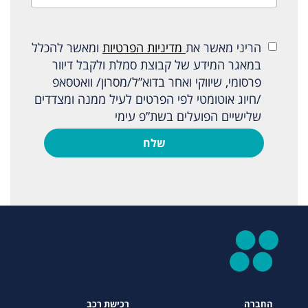
הריני מאשר את
מדיניות הפרטיות
ומאשר להכלל
במאגר המידע של קבוצת סמלת ולקבל דיוור
פרסומי, שיווקי ואחר בדוא”ל/מסרון/ וואטסאפ
/חיוג אוטומטי לפי הפרטים לעיל ממנה ומצדדים
שלישיים הפועלים בשת”פ עימי
שלח
החברה
רכישת רכב