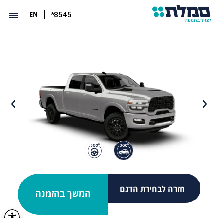
EN
*8545
חזרה לבחירת הדגם
המשך בהזמנה