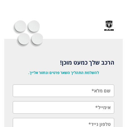
הרכב שלך כמעט מוכן!
להשלמת התהליך השאר פרטים ונחזור אלייך.