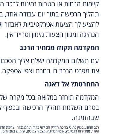
קיימות הנחות או הטבות זמינות לרכב ה
תהליך הרכישה בתוך יום עבודה אחד, ב
להציע לך הצעות אטרקטיביות לאבזור ול
הנהיגה ומגוון הצעות מימון וטרייד אין.
המקדמה תקוזז ממחיר הרכב
עם תשלום המקדמה ישלח אליך הסכם 
את מפרט הרכב בו בחרת וצפי אספקה.
התחרטת? אל דאגה
המקדמה תוחזר במלואה בכל מקרה של 
בטרם השלמת תהליך הרכישה ובכפוף לת
שבהזמנה.
רכב המונע בנזין נתוני צריכת הדלק הם לפי בדיקות המעבדה. צריכת הדל
היתר, ממהירות הנסיעה, אופי הנהיגה, מצב הצמיגים, שימוש באביזרים, ת