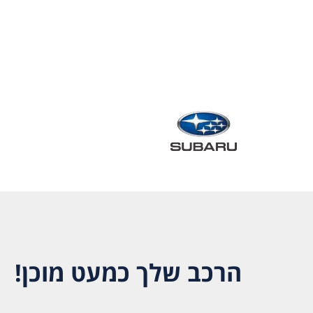
הרכב שלך כמעט מוכן!