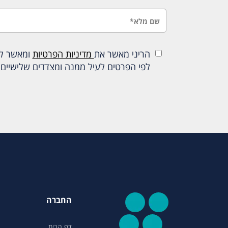
הריני מאשר את
מדיניות הפרטיות
ומאשר להכ
לפי הפרטים לעיל ממנה ומצדדים שלישיים 
החברה
דף הבית