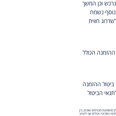
נרכש וכן המשך
נוסף נשמח
שדרוג חווית
ההזמנה הכולל
ביטול ההזמנה
נאי הביטול
ק מושפעת מגורמים שונים, בין
נאי הסביבה ויכולים אף להגיע