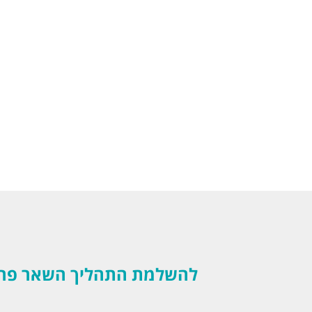
להשלמת התהליך השאר פרטים