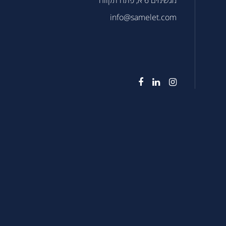
info@samelet.com