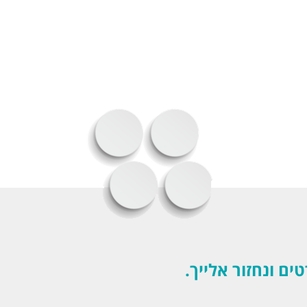
 ונחזור אלייך.