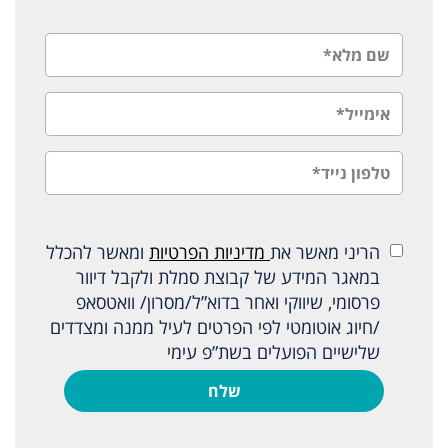
הריני מאשר את
מדיניות הפרטיות
ומאשר להכלל
במאגר המידע של קבוצת סמלת ולקבל דיוור
פרסומי, שיווקי ואחר בדוא”ל/מסרון/ וואטסאפ
/חיוג אוטומטי לפי הפרטים לעיל ממנה ומצדדים
שלישיים הפועלים בשת”פ עימי
שלח