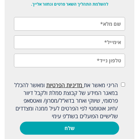
להשלמת התהליך השאר פרטים ונחזור אלייך.
הריני מאשר את
מדיניות הפרטיות
ומאשר להכלל
במאגר המידע של קבוצת סמלת ולקבל דיוור
פרסומי, שיווקי ואחר בדוא”ל/מסרון/ וואטסאפ
/חיוג אוטומטי לפי הפרטים לעיל ממנה ומצדדים
שלישיים הפועלים בשת”פ עימי
שלח