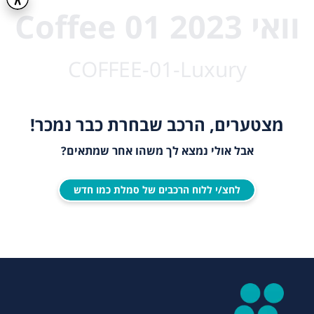
וואי Coffee 01 2023
COFFEE-01-Luxury
מצטערים, הרכב שבחרת כבר נמכר!
אבל אולי נמצא לך משהו אחר שמתאים?
לחצ/י ללוח הרכבים של סמלת כמו חדש