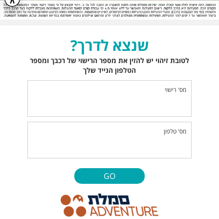
שנצא לדרך?
לטובת זיהוי יש להזין את מספר הרישוי של רכבך ומספר
הטלפון הנייד שלך
מס' רישוי
מס' טלפון
GO