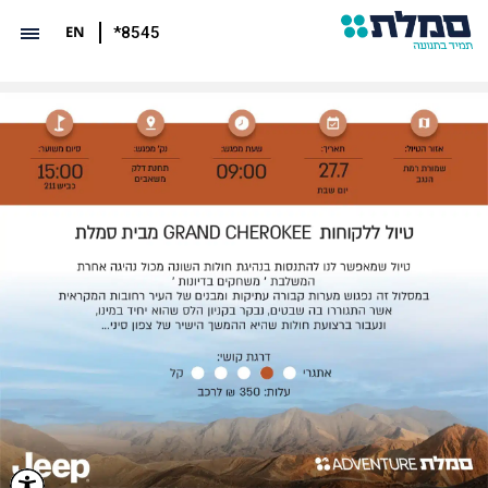
EN
*8545