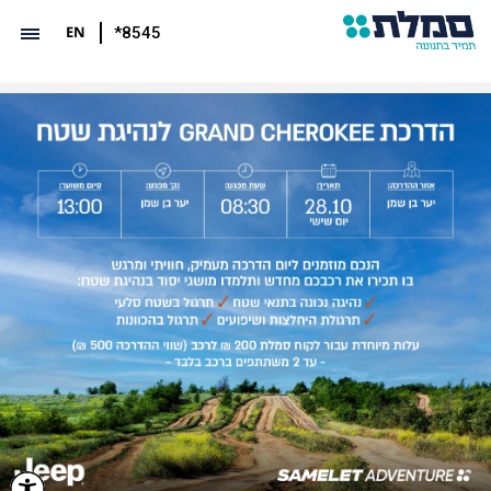
EN
*8545