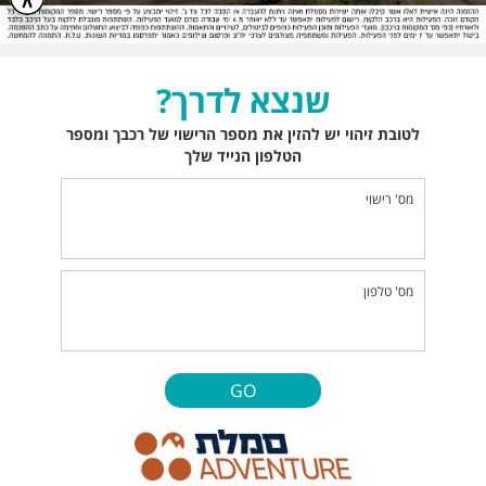
שנצא לדרך?
לטובת זיהוי יש להזין את מספר הרישוי של רכבך ומספר
הטלפון הנייד שלך
מס' רישוי
מס' טלפון
GO