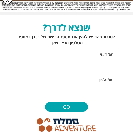
שנצא לדרך?
לטובת זיהוי יש להזין את מספר הרישוי של רכבך ומספר
הטלפון הנייד שלך
מס' רישוי
מס' טלפון
GO