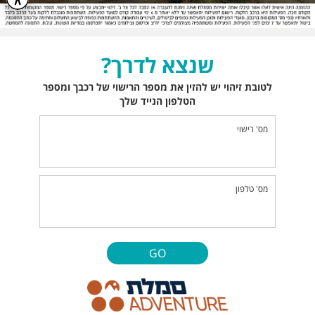
שנצא לדרך?
לטובת זיהוי יש להזין את מספר הרישוי של רכבך ומספר
הטלפון הנייד שלך
מס' רישוי
מס' טלפון
GO