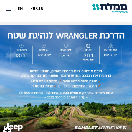
EN
*8545