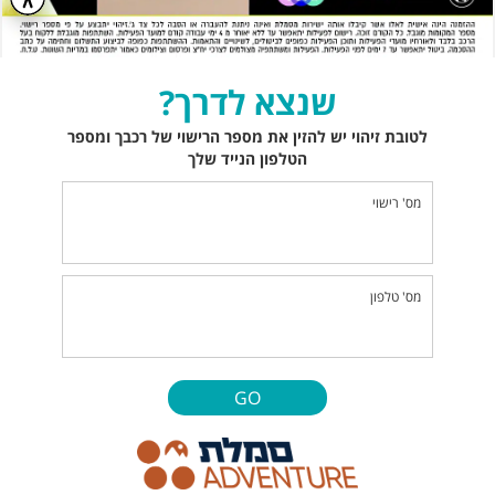
שנצא לדרך?
לטובת זיהוי יש להזין את מספר הרישוי של רכבך ומספר
הטלפון הנייד שלך
מס' רישוי
מס' טלפון
GO