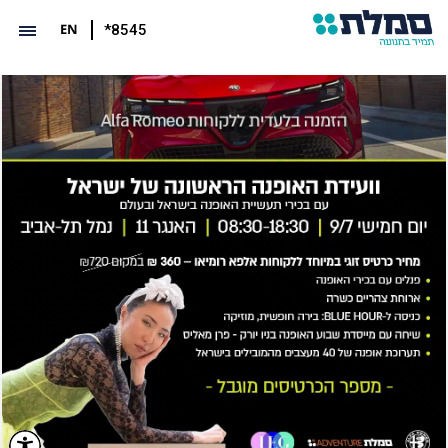
EN
*8545