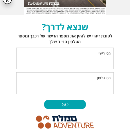
שנצא לדרך?
לטובת זיהוי יש להזין את מספר הרישוי של רכבך ומספר
הטלפון הנייד שלך
מס' רישוי
מס' טלפון
GO