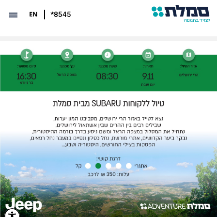
EN
*8545