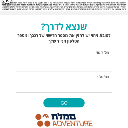
שנצא לדרך?
לטובת זיהוי יש להזין את מספר הרישוי של רכבך ומספר
הטלפון הנייד שלך
מס' רישוי
מס' טלפון
GO