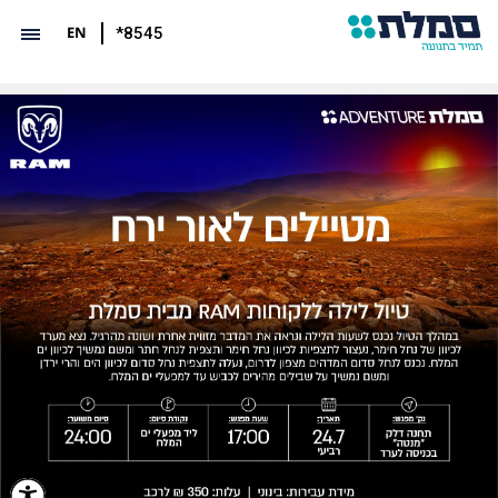
EN
*8545