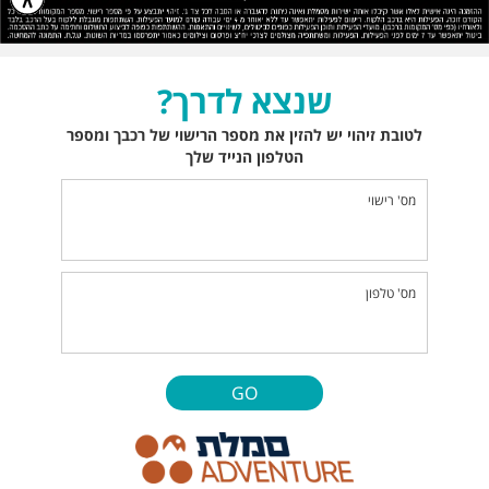
שנצא לדרך?
לטובת זיהוי יש להזין את מספר הרישוי של רכבך ומספר
הטלפון הנייד שלך
מס' רישוי
מס' טלפון
GO