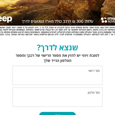
שנצא לדרך?
לטובת זיהוי יש להזין את מספר הרישוי של רכבך ומספר
הטלפון הנייד שלך
מס' רישוי
מס' טלפון