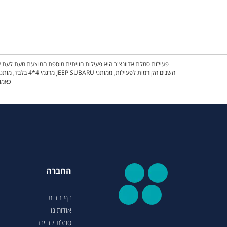
פעילות סמלת אדוונצ'ר היא פעילות חוויתית מוספת המוצעת מעת לעת על
השנים הקודמות 
כאמור
החברה
דף הבית
אודותינו
סמלת קריירה