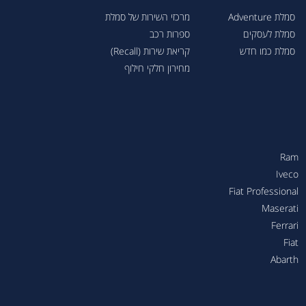
סמלת Adventure
מרכזי השירות של סמלת
סמלת לעסקים
ספרות רכב
סמלת כמו חדש
קריאת שירות (Recall)
מחירון חלקי חילוף
Ram
Iveco
Fiat Professional
Maserati
Ferrari
Fiat
Abarth