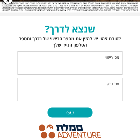
שנצא לדרך?
לטובת זיהוי יש להזין את מספר הרישוי של רכבך ומספר
הטלפון הנייד שלך
מס' רישוי
מס' טלפון
GO