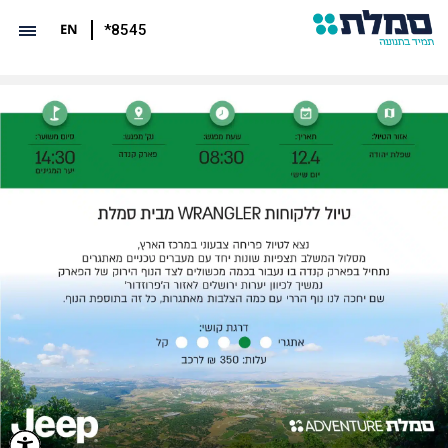
EN
*8545