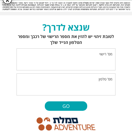
שנצא לדרך?
לטובת זיהוי יש להזין את מספר הרישוי של רכבך ומספר
הטלפון הנייד שלך
מס' רישוי
מס' טלפון
GO