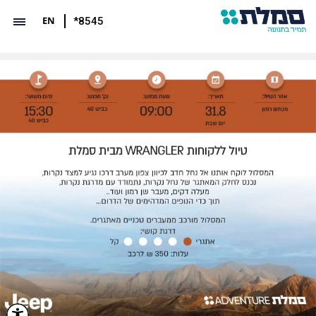
EN
*8545