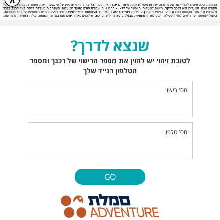
שנצא לדרך?
לטובת זיהוי יש להזין את מספר הרישוי של רכבך ומספר
הטלפון הנייד שלך
מס' רישוי
מס' טלפון
GO