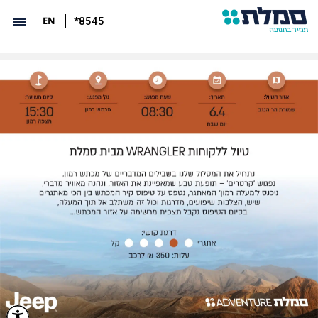
EN
*8545