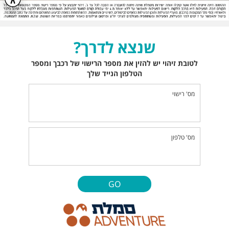
שנצא לדרך?
לטובת זיהוי יש להזין את מספר הרישוי של רכבך ומספר
הטלפון הנייד שלך
מס' רישוי
מס' טלפון
GO