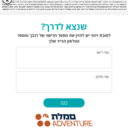
שנצא לדרך?
לטובת זיהוי יש להזין את מספר הרישוי של רכבך ומספר
הטלפון הנייד שלך
מס' רישוי
מס' טלפון
GO