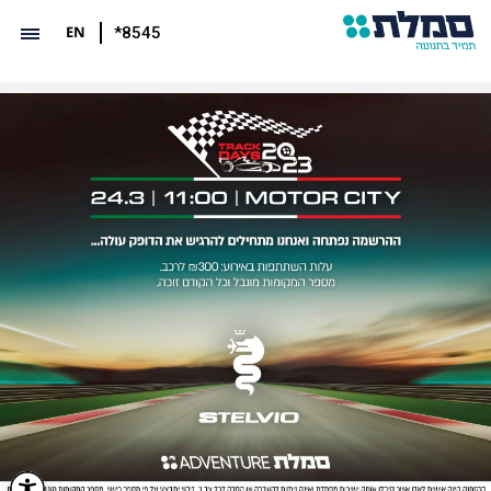
EN
*8545