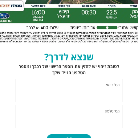
שנצא לדרך?
לטובת זיהוי יש להזין את מספר הרישוי של רכבך ומספר
הטלפון הנייד שלך
מס' רישוי
מס' טלפון