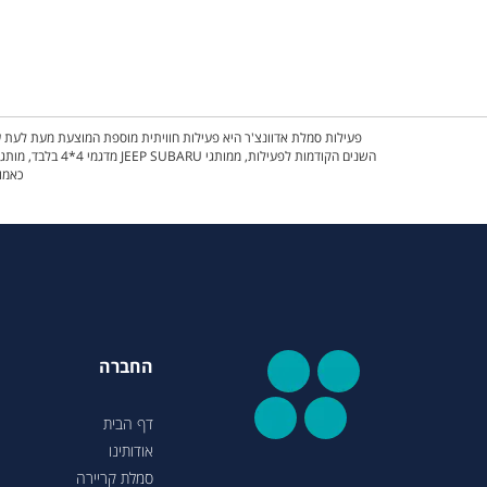
פעילות סמלת אדוונצ'ר היא פעילות חוויתית מוספת המוצעת מעת לעת על
השנים הקודמות 
כאמור
החברה
דף הבית
אודותינו
סמלת קריירה