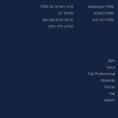
סמלת Adventure
מרכזי השירות של סמלת
סמלת לעסקים
ספרות רכב
סמלת כמו חדש
קריאת שירות (Recall)
מחירון חלקי חילוף
Ram
Iveco
Fiat Professional
Maserati
Ferrari
Fiat
Abarth