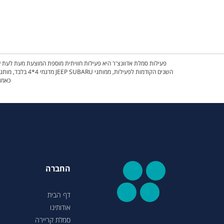
פעילות סמלת אדוונצ'ר היא פעילות חוויתית מוספת המוצעת מעת לעת על
השנים הקודמות 
כאמור
החברה
דף הבית
אודותינו
סמלת קריירה