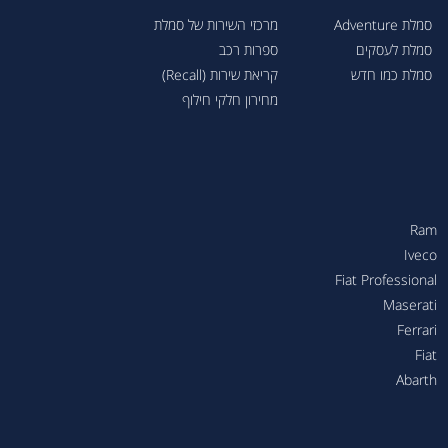
סמלת Adventure
מרכזי השירות של סמלת
סמלת לעסקים
ספרות רכב
סמלת כמו חדש
קריאת שירות (Recall)
מחירון חלקי חילוף
Ram
Iveco
Fiat Professional
Maserati
Ferrari
Fiat
Abarth