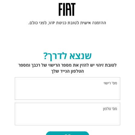
שנצא לדרך?
לטובת זיהוי יש להזין את מספר הרישוי של רכבך ומספר
הטלפון הנייד שלך
מס' רישוי
מס' טלפון