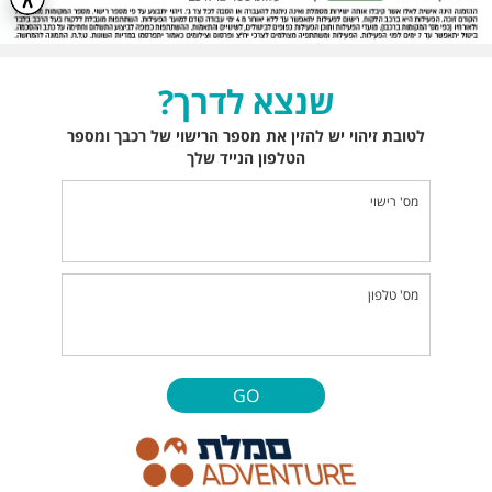
שנצא לדרך?
לטובת זיהוי יש להזין את מספר הרישוי של רכבך ומספר
הטלפון הנייד שלך
מס' רישוי
מס' טלפון
GO