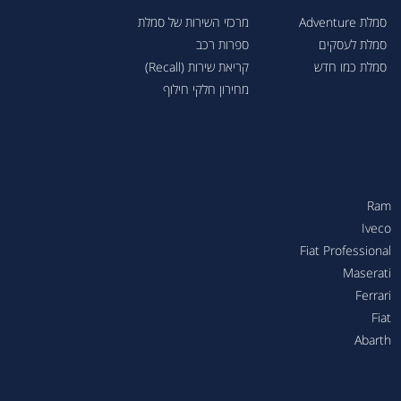
סמלת Adventure
מרכזי השירות של סמלת
סמלת לעסקים
ספרות רכב
סמלת כמו חדש
קריאת שירות (Recall)
מחירון חלקי חילוף
Ram
Iveco
Fiat Professional
Maserati
Ferrari
Fiat
Abarth