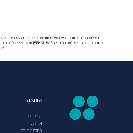
פעילות סמלת אדוונצ'ר היא פעילות חוויתית מוספת המוצעת מעת לעת על
השנים הקודמות 
כאמור
החברה
דף הבית
אודותינו
סמלת קריירה