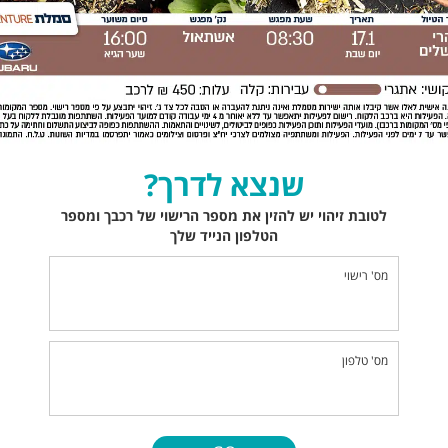
שנצא לדרך?
לטובת זיהוי יש להזין את מספר הרישוי של רכבך ומספר
הטלפון הנייד שלך
מס' רישוי
מס' טלפון