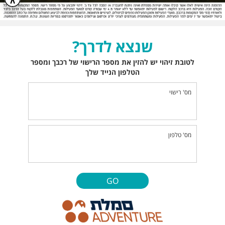
שנצא לדרך?
לטובת זיהוי יש להזין את מספר הרישוי של רכבך ומספר
הטלפון הנייד שלך
מס' רישוי
מס' טלפון
GO