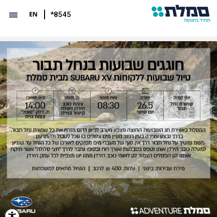
EN
*8545