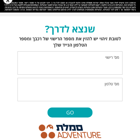
שנצא לדרך?
לטובת זיהוי יש להזין את מספר הרישוי של רכבך ומספר
הטלפון הנייד שלך
מס' רישוי
מס' טלפון
GO