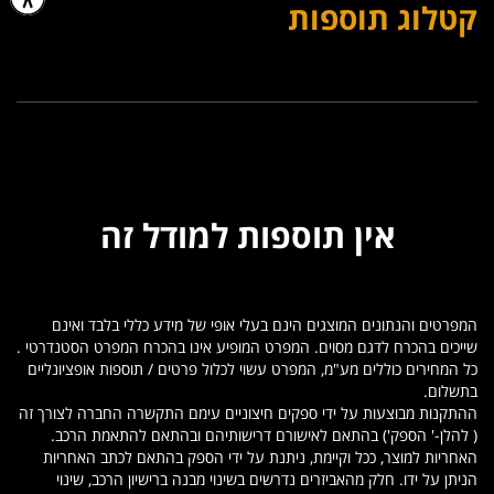
קטלוג תוספות
אין תוספות למודל זה
המפרטים והנתונים המוצגים הינם בעלי אופי של מידע כללי בלבד ואינם
שייכים בהכרח לדגם מסוים. המפרט המופיע אינו בהכרח המפרט הסטנדרטי .
כל המחירים כוללים מע"מ, המפרט עשוי לכלול פרטים / תוספות אופציונליים
בתשלום.
ההתקנות מבוצעות על ידי ספקים חיצוניים עימם התקשרה החברה לצורך זה
( להלן-' הספק') בהתאם לאישורם דרישותיהם ובהתאם להתאמת הרכב.
האחריות למוצר, ככל וקיימת, ניתנת על ידי הספק בהתאם לכתב האחריות
הניתן על ידו. חלק מהאביזרים נדרשים בשינוי מבנה ברישיון הרכב, שינוי