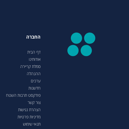
החברה
דף הבית
אודותינו
סמלת קריירה
ההנהלה
ערכים
חדשנות
פודקסט תרבות השטח
צור קשר
הצהרת נגישות
מדיניות פרטיות
תנאי שימוש