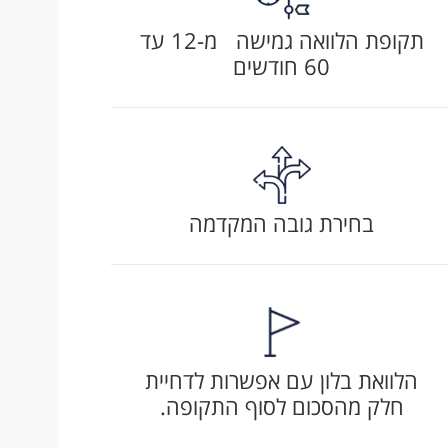
תקופת הלוואה גמישה מ-12 עד
60 חודשים
בחירת גובה המקדמה
הלוואת בלון עם אפשרות לדחיית
חלק מהסכום לסוף התקופה.