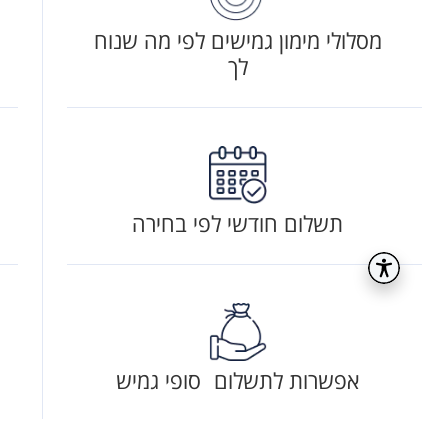
מסלולי מימון גמישים לפי מה שנוח
לך
תשלום חודשי לפי בחירה
אפשרות לתשלום סופי גמיש