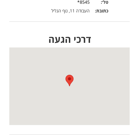
טל׳:
8545*
כתובת:
העבודה 11, נוף הגליל
דרכי הגעה