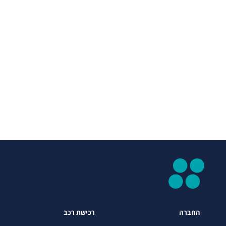
החברה
רכישת רכב