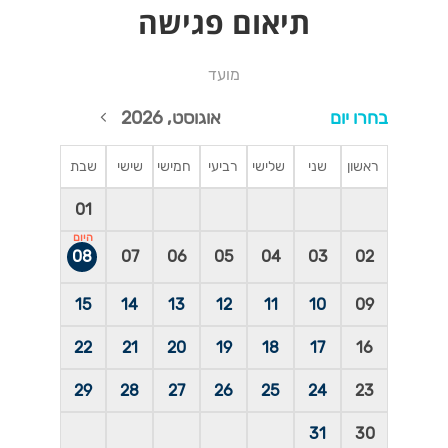
תיאום פגישה