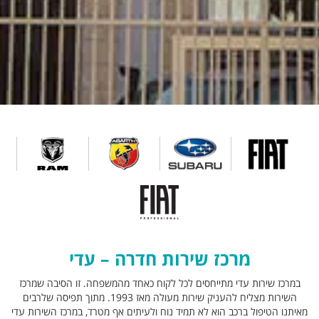
מרכז שירות חדרה – עדי
במרכז שירות עדי מתייחסים לכל לקוח כאחד מהמשפחה. זו הסיבה שמרכז
השירות מצליח להעניק שירות מעולה מאז 1993. מתוך תפיסה שלרבים
מאיתנו הטיפול ברכב הוא לא תמיד נוח ולעיתים אף מטרד, במרכז השירות עדי