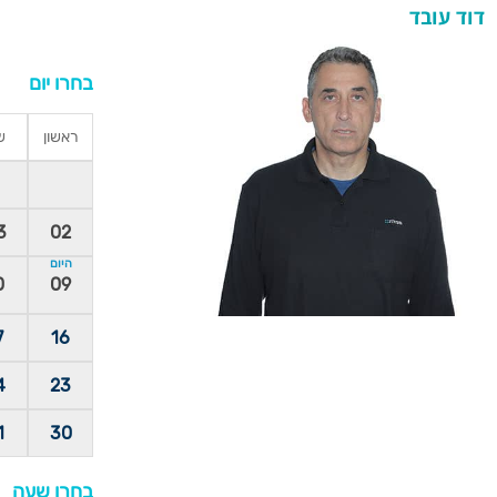
דוד עובד