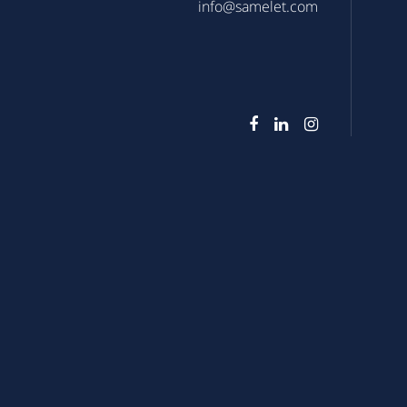
info@samelet.com