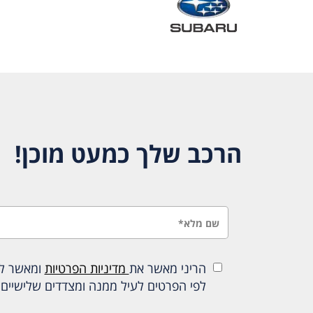
הרכב שלך כמעט מוכן!
הריני מאשר את
מדיניות הפרטיות
ומאשר להכ
לפי הפרטים לעיל ממנה ומצדדים שלישיים 