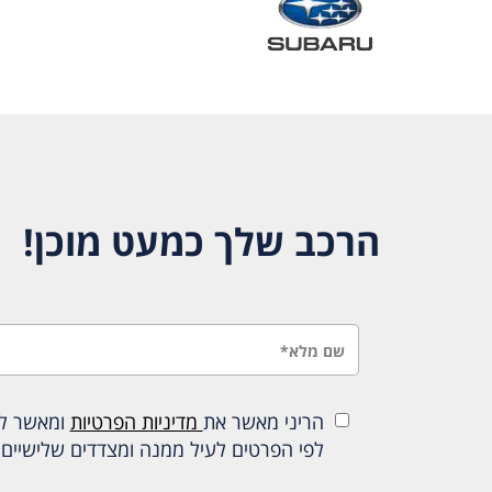
הרכב שלך כמעט מוכן!
הריני מאשר את
מדיניות הפרטיות
ומאשר להכ
לפי הפרטים לעיל ממנה ומצדדים שלישיים 