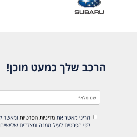
הרכב שלך כמעט מוכן!
הריני מאשר את
מדיניות הפרטיות
ומאשר להכ
לפי הפרטים לעיל ממנה ומצדדים שלישיים 