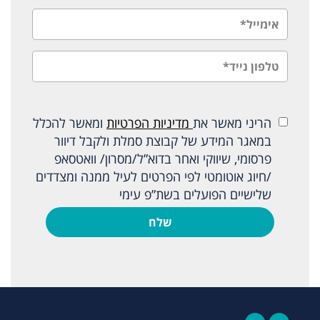
הריני מאשר את
מדיניות הפרטיות
ומאשר להכלל
במאגר המידע של קבוצת סמלת ולקבל דיוור
פרסומי, שיווקי ואחר בדוא”ל/מסרון/ וואטסאפ
/חיוג אוטומטי לפי הפרטים לעיל ממנה ומצדדים
שלישיים הפועלים בשת”פ עימי
שלח