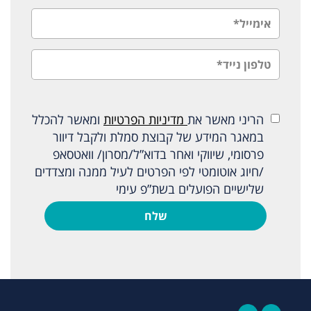
הריני מאשר את
מדיניות הפרטיות
ומאשר להכלל
במאגר המידע של קבוצת סמלת ולקבל דיוור
פרסומי, שיווקי ואחר בדוא”ל/מסרון/ וואטסאפ
/חיוג אוטומטי לפי הפרטים לעיל ממנה ומצדדים
שלישיים הפועלים בשת”פ עימי
שלח