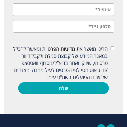
הריני מאשר את
מדיניות הפרטיות
ומאשר להכלל
במאגר המידע של קבוצת סמלת ולקבל דיוור
פרסומי, שיווקי ואחר בדוא”ל/מסרון/ וואטסאפ
/חיוג אוטומטי לפי הפרטים לעיל ממנה ומצדדים
שלישיים הפועלים בשת”פ עימי
שלח