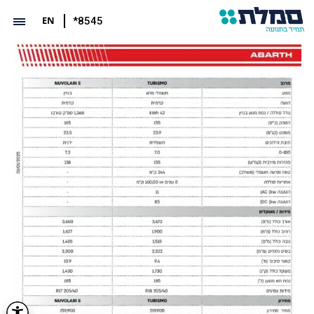
EN
*8545