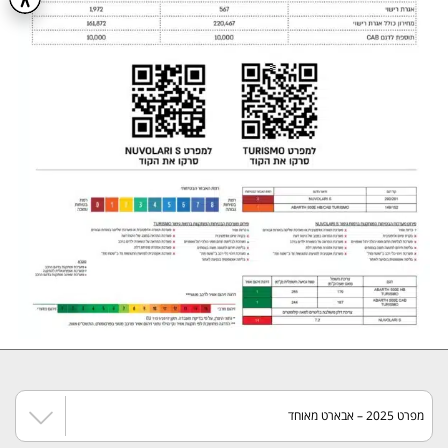
מפרט 2025 – אבארט מאוחד